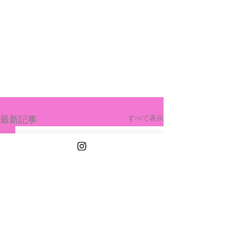
最新記事
すべて表示