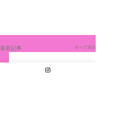
最新記事
すべて表示