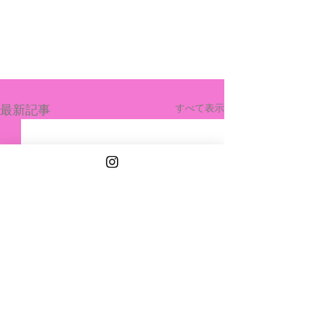
最新記事
すべて表示