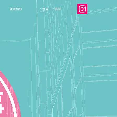
新着情報
ご意見・ご要望